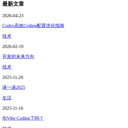
最新文章
2026-04-23
Codex高效Coding配置优化指南
技术
2026-02-19
开发的未来方向
技术
2025-11-20
谈一谈2025
生活
2025-11-16
你Vibe Coding了吗？