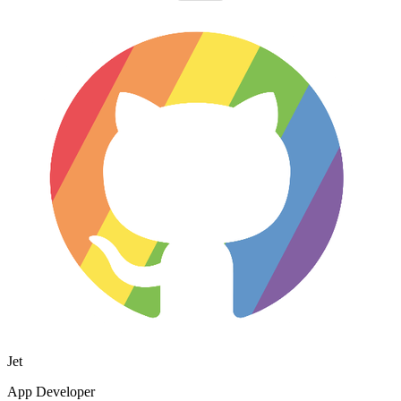
Jet
App Developer