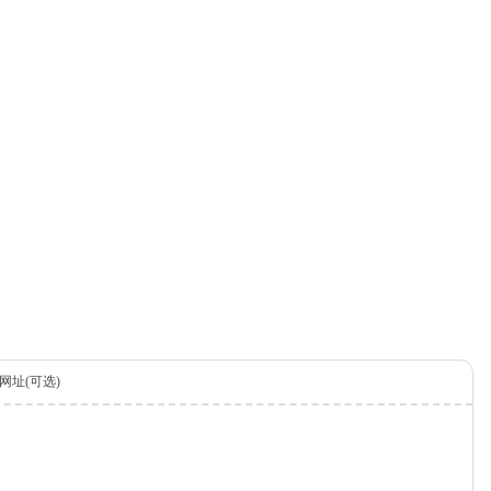
网址(可选)