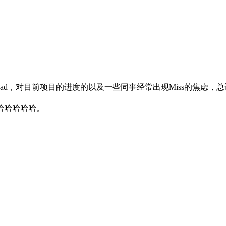
ad，对目前项目的进度的以及一些同事经常出现Miss的焦虑
哈哈哈哈哈。