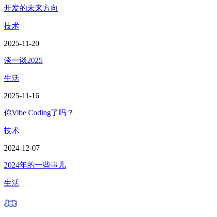
开发的未来方向
技术
2025-11-20
谈一谈2025
生活
2025-11-16
你Vibe Coding了吗？
技术
2024-12-07
2024年的一些事儿
生活