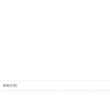
邮箱(可选)