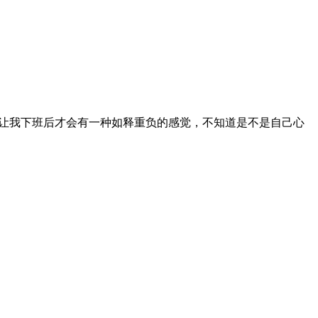
，总让我下班后才会有一种如释重负的感觉，不知道是不是自己心